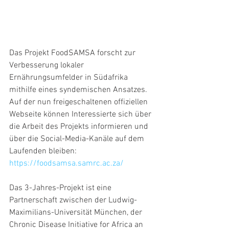
Das Projekt FoodSAMSA forscht zur 
Verbesserung lokaler 
Ernährungsumfelder in Südafrika 
mithilfe eines syndemischen Ansatzes. 
Auf der nun freigeschaltenen offiziellen 
Webseite können Interessierte sich über 
die Arbeit des Projekts informieren und 
über die Social-Media-Kanäle auf dem 
Laufenden bleiben: 
https://foodsamsa.samrc.ac.za/
Das 3-Jahres-Projekt ist eine 
Partnerschaft zwischen der Ludwig-
Maximilians-Universität München, der 
Chronic Disease Initiative for Africa an 