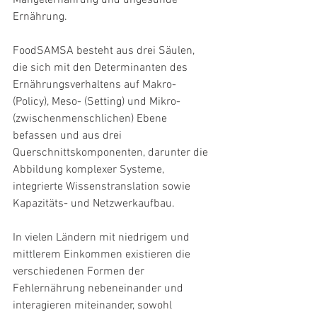
Mangelernährung und ungesunde 
Ernährung.
FoodSAMSA besteht aus drei Säulen, 
die sich mit den Determinanten des 
Ernährungsverhaltens auf Makro- 
(Policy), Meso- (Setting) und Mikro- 
(zwischenmenschlichen) Ebene 
befassen und aus drei 
Querschnittskomponenten, darunter die 
Abbildung komplexer Systeme, 
integrierte Wissenstranslation sowie 
Kapazitäts- und Netzwerkaufbau.
In vielen Ländern mit niedrigem und 
mittlerem Einkommen existieren die 
verschiedenen Formen der 
Fehlernährung nebeneinander und 
interagieren miteinander, sowohl 