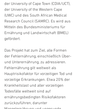
der University of Cape Town (CDIA/UCT), 
der University of the Western Cape 
(UWC) und des South African Medical 
Research Council (SAMRC). Es wird aus 
Mitteln des Bundesministeriums für 
Ernährung und Landwirtschaft (BMEL) 
gefördert.
Das Projekt hat zum Ziel, alle Formen 
der Fehlernährung, einschließlich Über- 
und Unterernährung, zu adressieren. 
Fehlernährung gilt weltweit als 
Hauptrisikofaktor für vorzeitigen Tod und 
vorzeitige Erkrankungen. Etwa 20% der 
Krankheitslast und aller vorzeitigen 
Todesfälle weltweit sind auf 
ernährungsbedingten Risikofaktoren 
zurückzuführen, darunter 