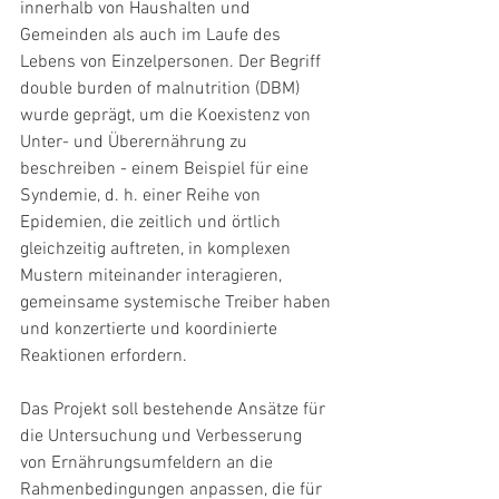
innerhalb von Haushalten und 
Gemeinden als auch im Laufe des 
Lebens von Einzelpersonen. Der Begriff 
double burden of malnutrition (DBM) 
wurde geprägt, um die Koexistenz von 
Unter- und Überernährung zu 
beschreiben - einem Beispiel für eine 
Syndemie, d. h. einer Reihe von 
Epidemien, die zeitlich und örtlich 
gleichzeitig auftreten, in komplexen 
Mustern miteinander interagieren, 
gemeinsame systemische Treiber haben 
und konzertierte und koordinierte 
Reaktionen erfordern.
Das Projekt soll bestehende Ansätze für 
die Untersuchung und Verbesserung 
von Ernährungsumfeldern an die 
Rahmenbedingungen anpassen, die für 