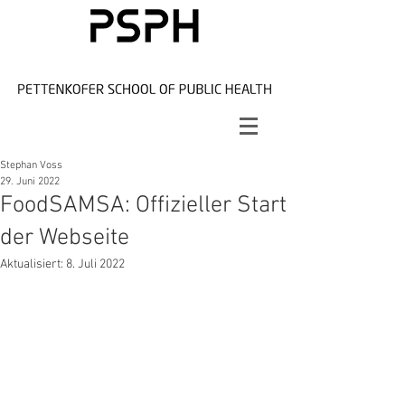
Stephan Voss
29. Juni 2022
FoodSAMSA: Offizieller Start
der Webseite
Aktualisiert:
8. Juli 2022