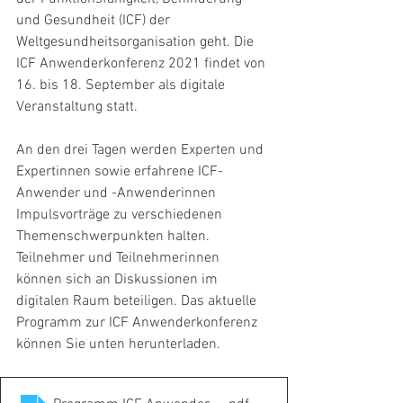
und Gesundheit (ICF) der 
Weltgesundheitsorganisation geht. Die 
ICF Anwenderkonferenz 2021 findet von 
16. bis 18. September als digitale 
Veranstaltung statt. 
An den drei Tagen werden Experten und 
Expertinnen sowie erfahrene ICF-
Anwender und -Anwenderinnen 
Impulsvorträge zu verschiedenen 
Themenschwerpunkten halten. 
Teilnehmer und Teilnehmerinnen 
können sich an Diskussionen im 
digitalen Raum beteiligen. Das aktuelle 
Programm zur ICF Anwenderkonferenz 
können Sie unten herunterladen.