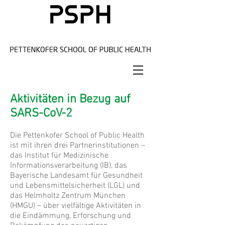
Aktivitäten in Bezug auf
SARS-CoV-2
Die Pettenkofer School of Public Health
ist mit ihren drei Partnerinstitutionen –
das Institut für Medizinische
Informationsverarbeitung (IB), das
Bayerische Landesamt für Gesundheit
und Lebensmittelsicherheit (LGL) und
das Helmholtz Zentrum München
(HMGU) – über vielfältige Aktivitäten in
die Eindämmung, Erforschung und