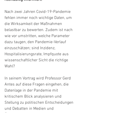
Nach zwei Jahren Covid-19-Pandemie 
fehlen immer noch wichtige Daten, um 
die Wirksamkeit der Maßnahmen 
belastbar zu bewerten. Zudem ist nach 
wie vor umstritten, welche Parameter 
dazu taugen, den Pandemie-Verlauf 
einzuschätzen; sind Inzidenz, 
Hospitalisierungsrate, Impfquote aus 
wissenschaftlicher Sicht die richtige 
Wahl? 
In seinem Vortrag wird Professor Gerd 
Antes auf diese Fragen eingehen, die 
Datenlage in der Pandemie mit 
kritischem Blick analysieren und 
Stellung zu politischen Entscheidungen 
und Debatten in Medien und 