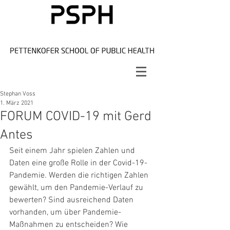
Stephan Voss
1. März 2021
FORUM COVID-19 mit Gerd
Antes
Seit einem Jahr spielen Zahlen und 
Daten eine große Rolle in der Covid-19-
Pandemie. Werden die richtigen Zahlen 
gewählt, um den Pandemie-Verlauf zu 
bewerten? Sind ausreichend Daten 
vorhanden, um über Pandemie-
Maßnahmen zu entscheiden? Wie 