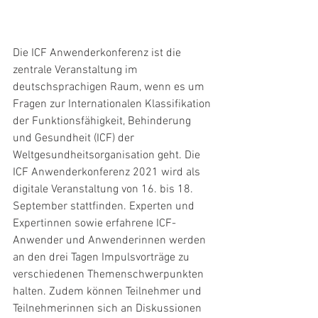
Die ICF Anwenderkonferenz ist die 
zentrale Veranstaltung im 
deutschsprachigen Raum, wenn es um 
Fragen zur Internationalen Klassifikation 
der Funktionsfähigkeit, Behinderung 
und Gesundheit (ICF) der 
Weltgesundheitsorganisation geht. Die 
ICF Anwenderkonferenz 2021 wird als 
digitale Veranstaltung von 16. bis 18. 
September stattfinden. Experten und 
Expertinnen sowie erfahrene ICF-
Anwender und Anwenderinnen werden 
an den drei Tagen Impulsvorträge zu 
verschiedenen Themenschwerpunkten 
halten. Zudem können Teilnehmer und 
Teilnehmerinnen sich an Diskussionen 