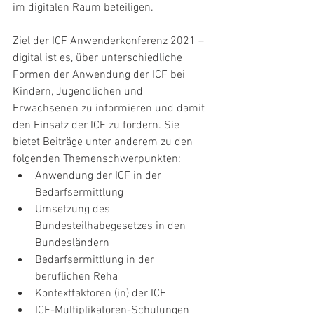
im digitalen Raum beteiligen.
Ziel der ICF Anwenderkonferenz 2021 – 
digital ist es, über unterschiedliche 
Formen der Anwendung der ICF bei 
Kindern, Jugendlichen und 
Erwachsenen zu informieren und damit 
den Einsatz der ICF zu fördern. Sie 
bietet Beiträge unter anderem zu den 
folgenden Themenschwerpunkten:
Anwendung der ICF in der 
Bedarfsermittlung
Umsetzung des 
Bundesteilhabegesetzes in den 
Bundesländern
Bedarfsermittlung in der 
beruflichen Reha
Kontextfaktoren (in) der ICF
ICF-Multiplikatoren-Schulungen