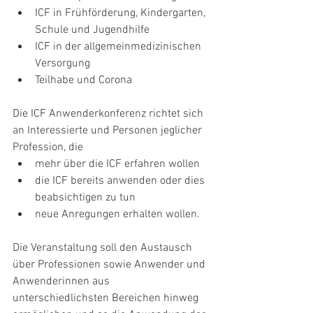
ICF in Frühförderung, Kindergarten, 
Schule und Jugendhilfe
ICF in der allgemeinmedizinischen 
Versorgung
Teilhabe und Corona
Die ICF Anwenderkonferenz richtet sich 
an Interessierte und Personen jeglicher 
Profession, die
mehr über die ICF erfahren wollen
die ICF bereits anwenden oder dies 
beabsichtigen zu tun
neue Anregungen erhalten wollen.
Die Veranstaltung soll den Austausch 
über Professionen sowie Anwender und 
Anwenderinnen aus 
unterschiedlichsten Bereichen hinweg 