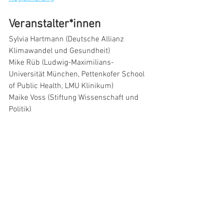
Veranstalter*innen
Sylvia Hartmann (Deutsche Allianz 
Klimawandel und Gesundheit)
Mike Rüb (Ludwig-Maximilians-
Universität München, Pettenkofer School 
of Public Health, LMU Klinikum)
Maike Voss (Stiftung Wissenschaft und 
Politik)