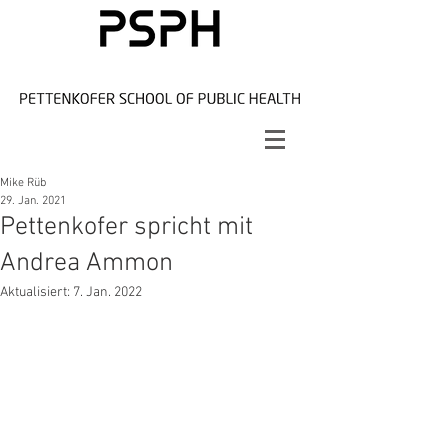
Mike Rüb
29. Jan. 2021
Pettenkofer spricht mit
Andrea Ammon
Aktualisiert:
7. Jan. 2022