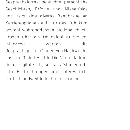
Gesprächsformat beleuchtet persönliche 
Geschichten, Erfolge und Misserfolge 
und zeigt eine diverse Bandbreite an 
Karriereoptionen auf. Für das Publikum 
besteht währenddessen die Möglichkeit, 
Fragen über ein Onlinetool zu stellen. 
Interviewt werden die 
Gesprächspartner*innen von Nachwuchs 
aus der Global Health. Die Veranstaltung 
findet digital statt, so dass Studierende 
aller Fachrichtungen und Interessierte 
deutschlandweit teilnehmen können. 