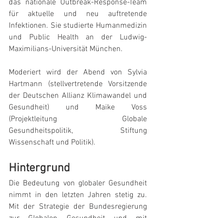
das nationale Outbreak-Response-Team 
für aktuelle und neu auftretende 
Infektionen. Sie studierte Humanmedizin 
und Public Health an der Ludwig-
Maximilians-Universität München.
Moderiert wird der Abend von Sylvia 
Hartmann (stellvertretende Vorsitzende 
der Deutschen Allianz Klimawandel und 
Gesundheit) und Maike Voss 
(Projektleitung Globale 
Gesundheitspolitik, Stiftung 
Wissenschaft und Politik).
Hintergrund
Die Bedeutung von globaler Gesundheit 
nimmt in den letzten Jahren stetig zu. 
Mit der Strategie der Bundesregierung 