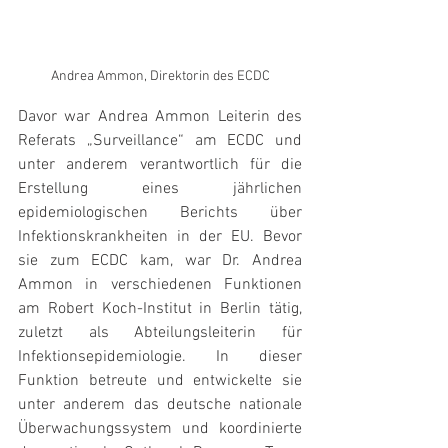
Andrea Ammon, Direktorin des ECDC
Davor war Andrea Ammon Leiterin des 
Referats „Surveillance“ am ECDC und 
unter anderem verantwortlich für die 
Erstellung eines jährlichen 
epidemiologischen Berichts über 
Infektionskrankheiten in der EU. Bevor 
sie zum ECDC kam, war Dr. Andrea 
Ammon in verschiedenen Funktionen 
am Robert Koch-Institut in Berlin tätig, 
zuletzt als Abteilungsleiterin für 
Infektionsepidemiologie. In dieser 
Funktion betreute und entwickelte sie 
unter anderem das deutsche nationale 
Überwachungssystem und koordinierte 