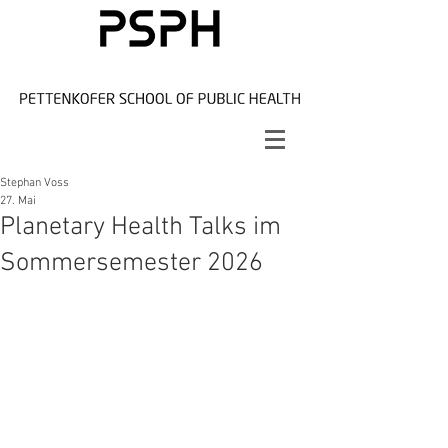
Stephan Voss
27. Mai
Planetary Health Talks im
Sommersemester 2026