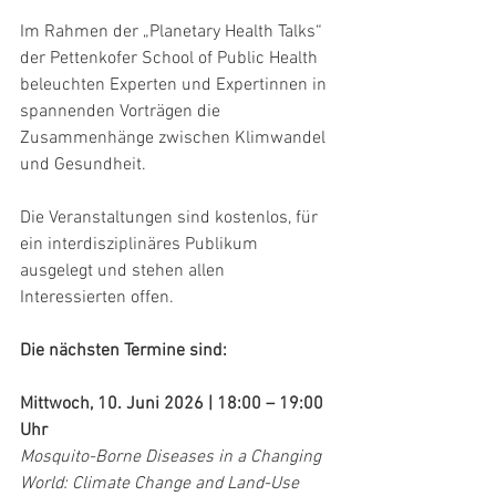
Im Rahmen der „Planetary Health Talks“ 
der Pettenkofer School of Public Health 
beleuchten Experten und Expertinnen in 
spannenden Vorträgen die 
Zusammenhänge zwischen Klimwandel 
und Gesundheit.
Die Veranstaltungen sind kostenlos, für 
ein interdisziplinäres Publikum 
ausgelegt und stehen allen 
Interessierten offen.
Die nächsten Termine sind:
Mittwoch, 10. Juni 2026 | 18:00 – 19:00 
Uhr
Mosquito-Borne Diseases in a Changing 
World: Climate Change and Land-Use 