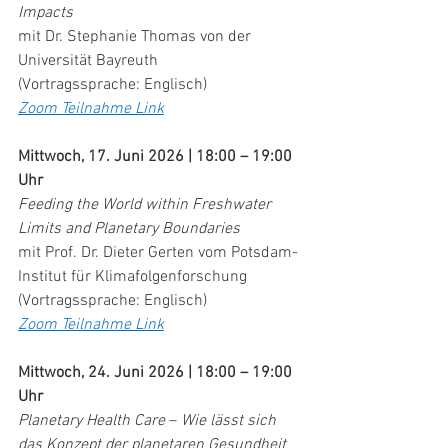
Impacts
mit Dr. Stephanie Thomas von der 
Universität Bayreuth
(Vortragssprache: Englisch)
Zoom Teilnahme Link
Mittwoch, 17. Juni 2026 | 18:00 – 19:00 
Uhr
Feeding the World within Freshwater 
Limits and Planetary Boundaries
mit Prof. Dr. Dieter Gerten vom Potsdam-
Institut für Klimafolgenforschung
(Vortragssprache: Englisch)
Zoom Teilnahme Link
Mittwoch, 24. Juni 2026 | 18:00 – 19:00 
Uhr
Planetary Health Care 
–
 Wie lässt sich 
das Konzept der planetaren Gesundheit 