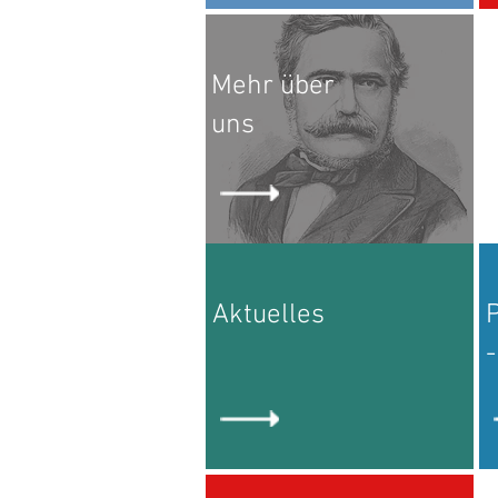
Mehr über
uns
Aktuelles
P